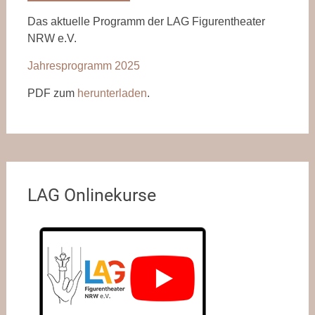
Das aktuelle Programm der LAG Figurentheater
NRW e.V.
Jahresprogramm 2025
PDF zum
herunterladen
.
LAG Onlinekurse