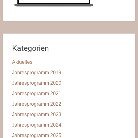
Kategorien
Aktuelles
Jahresprogramm 2019
Jahresprogramm 2020
Jahresprogramm 2021
Jahresprogramm 2022
Jahresprogramm 2023
Jahresprogramm 2024
Jahresprogramm 2025