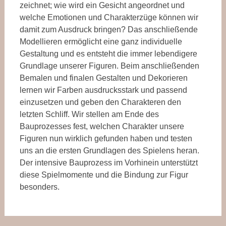
zeichnet; wie wird ein Gesicht angeordnet und
welche Emotionen und Charakterzüge können wir
damit zum Ausdruck bringen? Das anschließende
Modellieren ermöglicht eine ganz individuelle
Gestaltung und es entsteht die immer lebendigere
Grundlage unserer Figuren. Beim anschließenden
Bemalen und finalen Gestalten und Dekorieren
lernen wir Farben ausdrucksstark und passend
einzusetzen und geben den Charakteren den
letzten Schliff. Wir stellen am Ende des
Bauprozesses fest, welchen Charakter unsere
Figuren nun wirklich gefunden haben und testen
uns an die ersten Grundlagen des Spielens heran.
Der intensive Bauprozess im Vorhinein unterstützt
diese Spielmomente und die Bindung zur Figur
besonders.