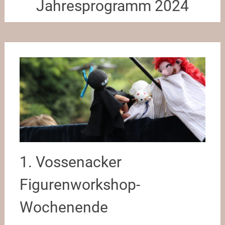
Jahresprogramm 2024
1. Vossenacker
Figurenworkshop-
Wochenende