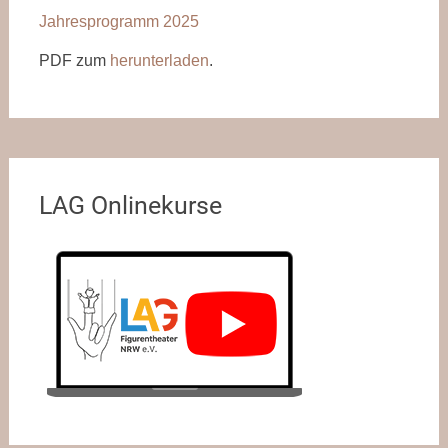
Jahresprogramm 2025
PDF zum
herunterladen
.
LAG Onlinekurse