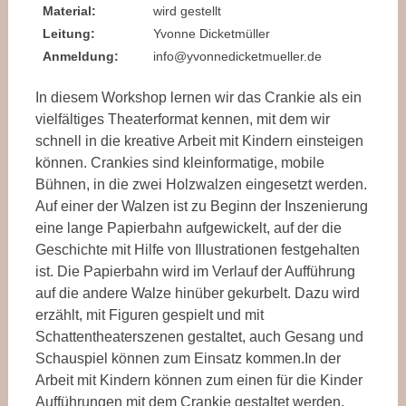
Material:
wird gestellt
Leitung:
Yvonne Dicketmüller
Anmeldung:
info@yvonnedicketmueller.de
In diesem Workshop lernen wir das Crankie als ein
vielfältiges Theaterformat kennen, mit dem wir
schnell in die kreative Arbeit mit Kindern einsteigen
können. Crankies sind kleinformatige, mobile
Bühnen, in die zwei Holzwalzen eingesetzt werden.
Auf einer der Walzen ist zu Beginn der Inszenierung
eine lange Papierbahn aufgewickelt, auf der die
Geschichte mit Hilfe von Illustrationen festgehalten
ist. Die Papierbahn wird im Verlauf der Aufführung
auf die andere Walze hinüber gekurbelt. Dazu wird
erzählt, mit Figuren gespielt und mit
Schattentheaterszenen gestaltet, auch Gesang und
Schauspiel können zum Einsatz kommen.In der
Arbeit mit Kindern können zum einen für die Kinder
Aufführungen mit dem Crankie gestaltet werden,