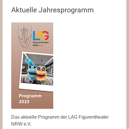
Aktuelle Jahresprogramm
Das aktuelle Programm der LAG Figurentheater
NRW e.V.