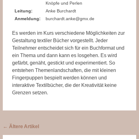
Knöpfe und Perlen
Leitung:
Anke Burchardt
Anmeldung:
burchardt.anke@gmx.de
Es werden im Kurs verschiedene Möglichkeiten zur
Gestaltung textiler Bücher vorgestellt. Jeder
Teilnehmer entscheidet sich für ein Buchformat und
ein Thema und dann kann es losgehen. Es wird
gefärbt, genäht, gestickt und experimentiert. So
entstehen Themenlandschaften, die mit kleinen
Fingerpuppen bespielt werden können und
interaktive Textilbücher, die der Kreativität keine
Grenzen setzen.
Beitragsnavigation
←
Ältere Artikel