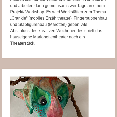
und arbeiten dann gemeinsam zwei Tage an einem
Projekt/ Workshop. Es wird Werkstätten zum Thema
„Crankie“ (mobiles Erzähltheater), Fingerpuppenbau
und Stabfigurenbau (Marotten) geben. Als
Abschluss des kreativen Wochenendes spielt das
hauseigene Marionettentheater noch ein
Theaterstück.