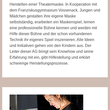
Herstellen einer Theatermaske. In Kooperation mit
dem Franziskusgymnasium Vossenack. Jungen und
Mädchen gestalten ihre eigene Maske
selbstständig, erarbeiten ein Maskenspiel, lernen
eine professionelle Bühne kennen und werden mit
Hilfe dieser Bühne und der schon vorhandenen
Technik ihr eigenes Spiel inszenieren. Alle Ideen
und Initiativen gehen von den Kindern aus. Der
Leiter dieser AG bringt sein Knowhow und seine
Erfahrung mit ein, gibt Hilfestellung und erklärt
schwierige Herstellungsprozesse.