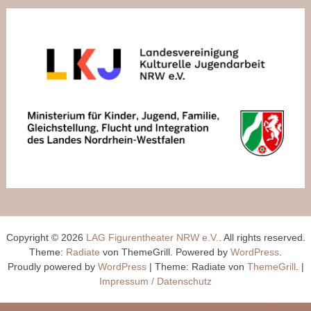
Copyright © 2026
LAG Figurentheater NRW e.V.
. All rights reserved.
Theme:
Radiate
von ThemeGrill. Powered by
WordPress
.
Proudly powered by
WordPress
|
Theme: Radiate von
ThemeGrill
.
|
Impressum / Datenschutz