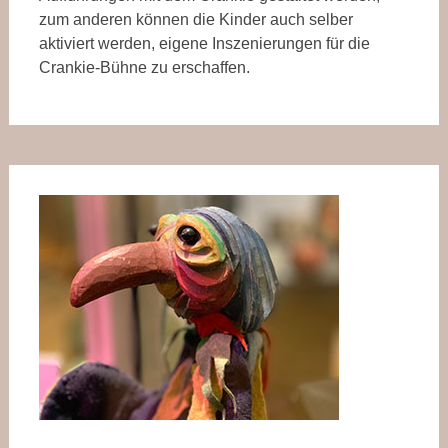
zum anderen können die Kinder auch selber
aktiviert werden, eigene Inszenierungen für die
Crankie-Bühne zu erschaffen.