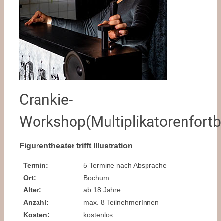
Crankie-
Workshop(Multiplikatorenfortb
Figurentheater trifft Illustration
Termin:
5 Termine nach Absprache
Ort:
Bochum
Alter:
ab 18 Jahre
Anzahl:
max. 8 TeilnehmerInnen
Kosten:
kostenlos