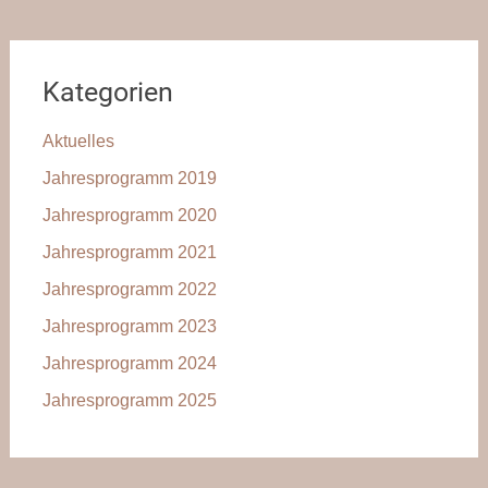
Kategorien
Aktuelles
Jahresprogramm 2019
Jahresprogramm 2020
Jahresprogramm 2021
Jahresprogramm 2022
Jahresprogramm 2023
Jahresprogramm 2024
Jahresprogramm 2025