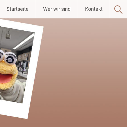
Startseite
Wer wir sind
Kontakt