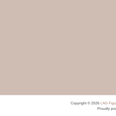
Copyright © 2026
LAG Figu
Proudly po