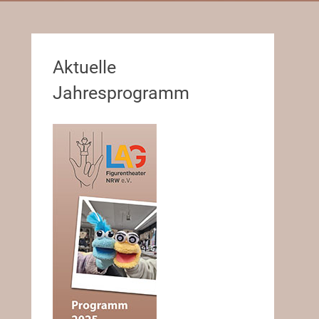
Aktuelle
Jahresprogramm