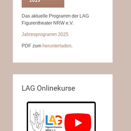
Das aktuelle Programm der LAG
Figurentheater NRW e.V.
Jahresprogramm 2025
PDF zum
herunterladen
.
LAG Onlinekurse