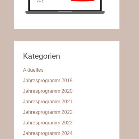
Kategorien
Aktuelles
Jahresprogramm 2019
Jahresprogramm 2020
Jahresprogramm 2021
Jahresprogramm 2022
Jahresprogramm 2023
Jahresprogramm 2024