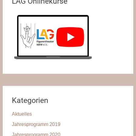
LAG Onlinekurse
Kategorien
Aktuelles
Jahresprogramm 2019
Jahresprogramm 2020