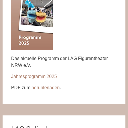
Das aktuelle Programm der LAG Figurentheater
NRW e.V.
Jahresprogramm 2025
PDF zum
herunterladen
.