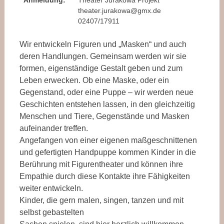
Anmeldung:
Theater Jurakowa Projekt
theater.jurakowa@gmx.de
02407/17911
Wir entwickeln Figuren und „Masken“ und auch
deren Handlungen. Gemeinsam werden wir sie
formen, eigenständige Gestalt geben und zum
Leben erwecken. Ob eine Maske, oder ein
Gegenstand, oder eine Puppe – wir werden neue
Geschichten entstehen lassen, in den gleichzeitig
Menschen und Tiere, Gegenstände und Masken
aufeinander treffen.
Angefangen von einer eigenen maßgeschnittenen
und gefertigten Handpuppe kommen Kinder in die
Berührung mit Figurentheater und können ihre
Empathie durch diese Kontakte ihre Fähigkeiten
weiter entwickeln.
Kinder, die gern malen, singen, tanzen und mit
selbst gebastelten