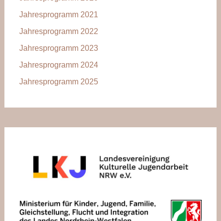
Jahresprogramm 2021
Jahresprogramm 2022
Jahresprogramm 2023
Jahresprogramm 2024
Jahresprogramm 2025