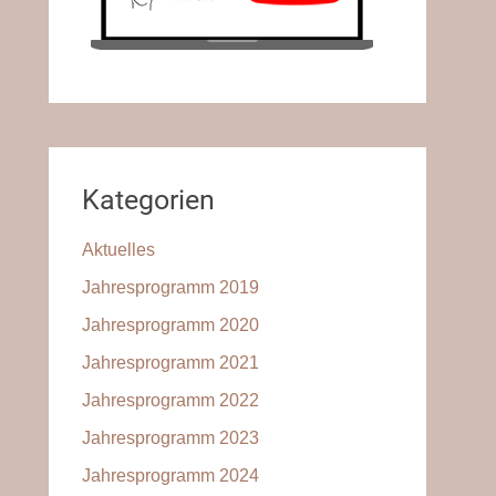
Kategorien
Aktuelles
Jahresprogramm 2019
Jahresprogramm 2020
Jahresprogramm 2021
Jahresprogramm 2022
Jahresprogramm 2023
Jahresprogramm 2024