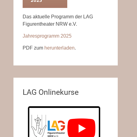
Das aktuelle Programm der LAG
Figurentheater NRW e.V.
Jahresprogramm 2025
PDF zum
herunterladen
.
LAG Onlinekurse