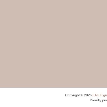
Copyright © 2026
LAG Figu
Proudly po