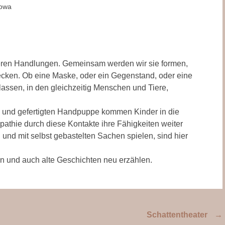
kowa
eren Handlungen. Gemeinsam werden wir sie formen,
cken. Ob eine Maske, oder ein Gegenstand, oder eine
assen, in den gleichzeitig Menschen und Tiere,
 und gefertigten Handpuppe kommen Kinder in die
pathie durch diese Kontakte ihre Fähigkeiten weiter
 und mit selbst gebastelten Sachen spielen, sind hier
n und auch alte Geschichten neu erzählen.
Schattentheater
→