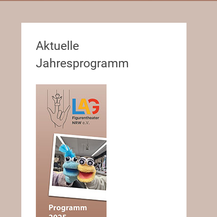
Aktuelle
Jahresprogramm