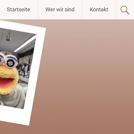
Startseite
Wer wir sind
Kontakt