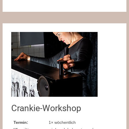
Crankie-Workshop
Termin:
1× wöchentlich