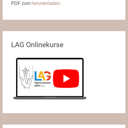
PDF zum
herunterladen
.
LAG Onlinekurse