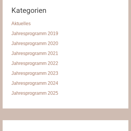
Kategorien
Aktuelles
Jahresprogramm 2019
Jahresprogramm 2020
Jahresprogramm 2021
Jahresprogramm 2022
Jahresprogramm 2023
Jahresprogramm 2024
Jahresprogramm 2025