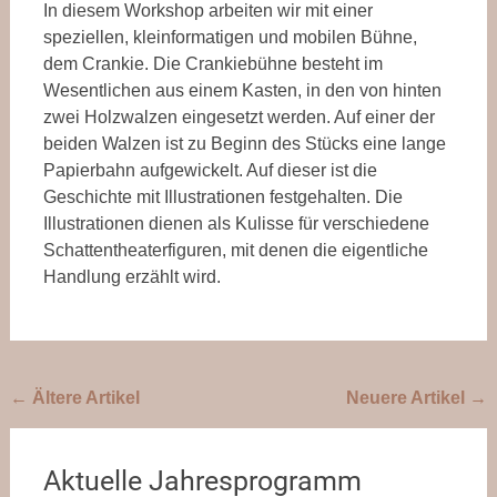
In diesem Workshop arbeiten wir mit einer
speziellen, kleinformatigen und mobilen Bühne,
dem Crankie. Die Crankiebühne besteht im
Wesentlichen aus einem Kasten, in den von hinten
zwei Holzwalzen eingesetzt werden. Auf einer der
beiden Walzen ist zu Beginn des Stücks eine lange
Papierbahn aufgewickelt. Auf dieser ist die
Geschichte mit Illustrationen festgehalten. Die
Illustrationen dienen als Kulisse für verschiedene
Schattentheaterfiguren, mit denen die eigentliche
Handlung erzählt wird.
Beitragsnavigation
←
Ältere Artikel
Neuere Artikel
→
Aktuelle Jahresprogramm