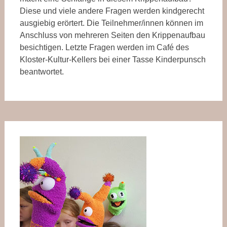
Diese und viele andere Fragen werden kindgerecht
ausgiebig erörtert. Die Teilnehmer/innen können im
Anschluss von mehreren Seiten den Krippenaufbau
besichtigen. Letzte Fragen werden im Café des
Kloster-Kultur-Kellers bei einer Tasse Kinderpunsch
beantwortet.