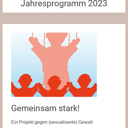
Jahresprogramm 2023
Gemeinsam stark!
Ein Projekt gegen (sexualisierte) Gewalt