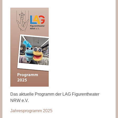
Das aktuelle Programm der LAG Figurentheater
NRW e.V.
Jahresprogramm 2025