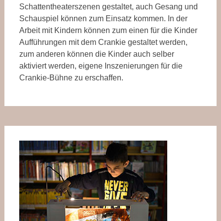
Schattentheaterszenen gestaltet, auch Gesang und
Schauspiel können zum Einsatz kommen. In der
Arbeit mit Kindern können zum einen für die Kinder
Aufführungen mit dem Crankie gestaltet werden,
zum anderen können die Kinder auch selber
aktiviert werden, eigene Inszenierungen für die
Crankie-Bühne zu erschaffen.